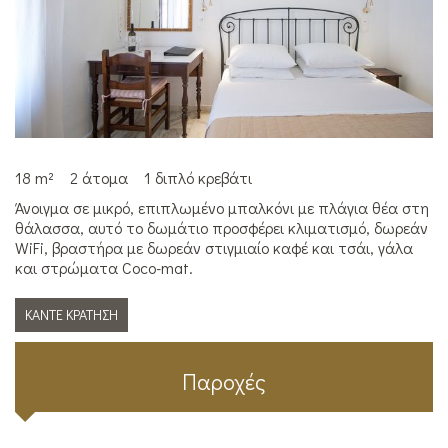
18 m²
2 άτομα
1 διπλό κρεβάτι
Άνοιγμα σε μικρό, επιπλωμένο μπαλκόνι με πλάγια θέα στη
θάλασσα, αυτό το δωμάτιο προσφέρει κλιματισμό, δωρεάν
WiFi, βραστήρα με δωρεάν στιγμιαίο καφέ και τσάι, γάλα
και στρώματα Coco-mat.
ΚΆΝΤΕ ΚΡΆΤΗΣΗ
Παροχές